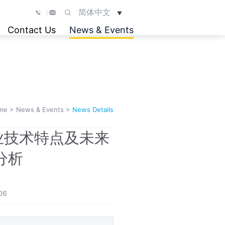
简体中文
▼
Contact Us
News & Events
me
>
News & Events
>
News Details
业技术特点及未来
分析
06