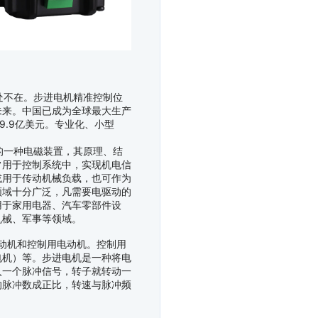
不在。步进电机精准控制位
未来。中国已成为全球最大生产
69.9亿美元。专业化、小型
一种电磁装置，其原理、结
常用于控制系统中，实现机电信
或用于传动机械负载，也可作为
领域十分广泛，凡需要电驱动的
用于家用电器、汽车零部件设
机械、军事等领域。
动机和控制用电动机。控制用
电机）等。步进电机是一种将电
入一个脉冲信号，转子就转动一
的脉冲数成正比，转速与脉冲频